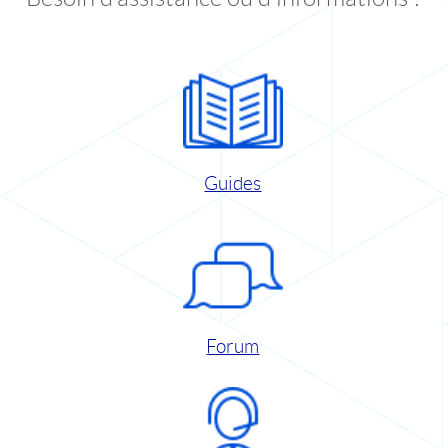
Guides
Forum